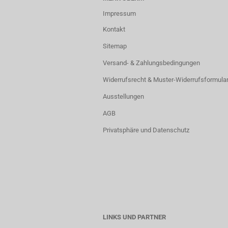
Impressum
Kontakt
Sitemap
Versand- & Zahlungsbedingungen
Widerrufsrecht & Muster-Widerrufsformula
Ausstellungen
AGB
Privatsphäre und Datenschutz
LINKS UND PARTNER