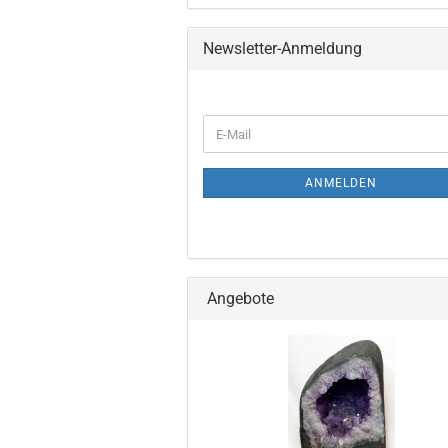
Newsletter-Anmeldung
ANMELDEN
Angebote