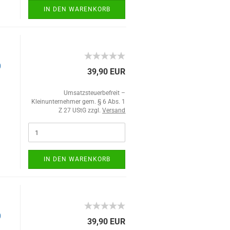
IN DEN WARENKORB
)
39,90 EUR
Umsatzsteuerbefreit –
Kleinunternehmer gem. § 6 Abs. 1
Z 27 UStG zzgl.
Versand
IN DEN WARENKORB
)
39,90 EUR