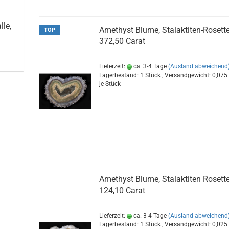
lle,
Amethyst Blume, Stalaktiten-Rosette
TOP
372,50 Carat
Lieferzeit:
ca. 3-4 Tage
(Ausland abweichend
Lagerbestand: 1 Stück , Versandgewicht:
0,075
je Stück
Amethyst Blume, Stalaktiten Rosette
124,10 Carat
Lieferzeit:
ca. 3-4 Tage
(Ausland abweichend
Lagerbestand: 1 Stück , Versandgewicht:
0,025