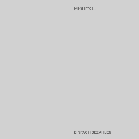
Mehr Infos...
r
EINFACH BEZAHLEN