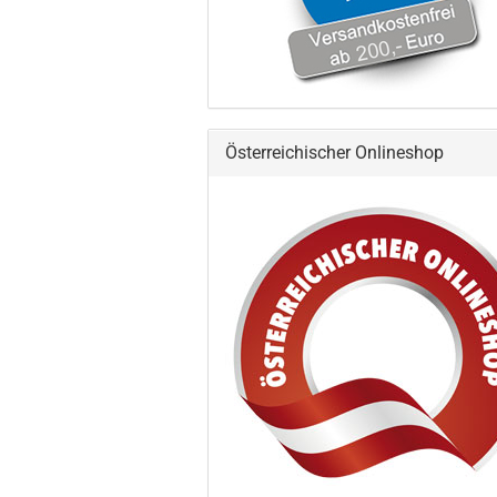
Österreichischer Onlineshop