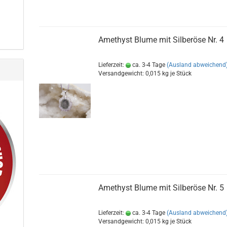
Amethyst Blume mit Silberöse Nr. 4
Lieferzeit:
ca. 3-4 Tage
(Ausland abweichend
Versandgewicht:
0,015
kg je Stück
Amethyst Blume mit Silberöse Nr. 5
Lieferzeit:
ca. 3-4 Tage
(Ausland abweichend
Versandgewicht:
0,015
kg je Stück