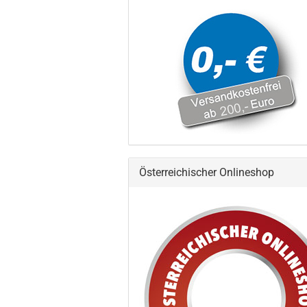
Österreichischer Onlineshop