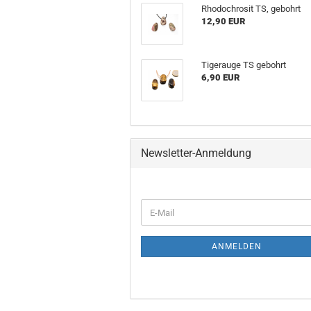
Rhodochrosit TS, gebohrt
12,90 EUR
Tigerauge TS gebohrt
6,90 EUR
Newsletter-Anmeldung
ANMELDEN