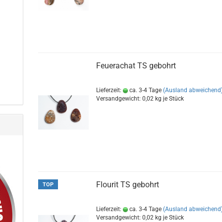
Feuerachat TS gebohrt
Lieferzeit:
ca. 3-4 Tage
(Ausland abweichend
Versandgewicht:
0,02
kg je Stück
Flourit TS gebohrt
TOP
Lieferzeit:
ca. 3-4 Tage
(Ausland abweichend
Versandgewicht:
0,02
kg je Stück