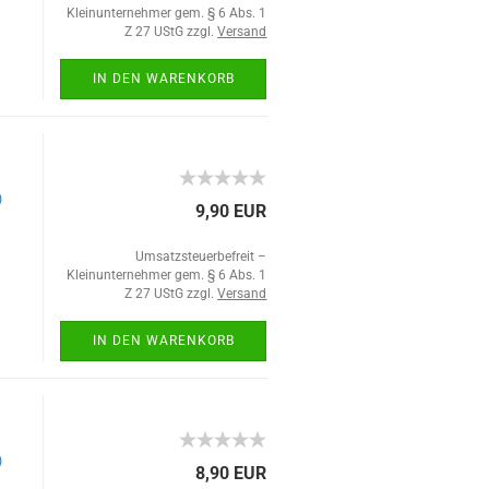
Kleinunternehmer gem. § 6 Abs. 1
Z 27 UStG zzgl.
Versand
IN DEN WARENKORB
)
9,90 EUR
Umsatzsteuerbefreit –
Kleinunternehmer gem. § 6 Abs. 1
Z 27 UStG zzgl.
Versand
IN DEN WARENKORB
)
8,90 EUR