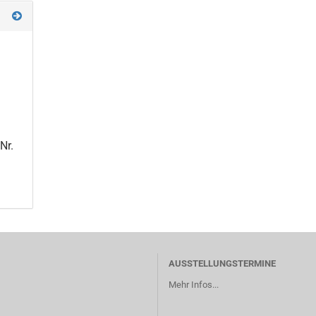
Nr.
AUSSTELLUNGSTERMINE
Mehr Infos...