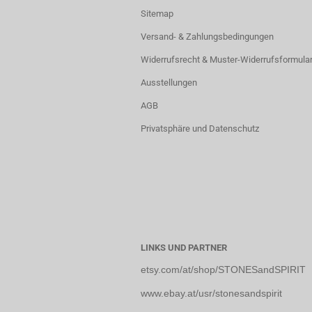
Sitemap
Versand- & Zahlungsbedingungen
Widerrufsrecht & Muster-Widerrufsformula
Ausstellungen
AGB
Privatsphäre und Datenschutz
LINKS UND PARTNER
etsy.com/at/shop/STONESandSPIRIT
www.ebay.at/usr/stonesandspirit