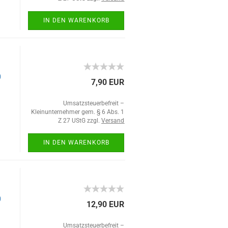
IN DEN WARENKORB
)
7,90 EUR
Umsatzsteuerbefreit –
Kleinunternehmer gem. § 6 Abs. 1
Z 27 UStG zzgl.
Versand
IN DEN WARENKORB
)
12,90 EUR
Umsatzsteuerbefreit –