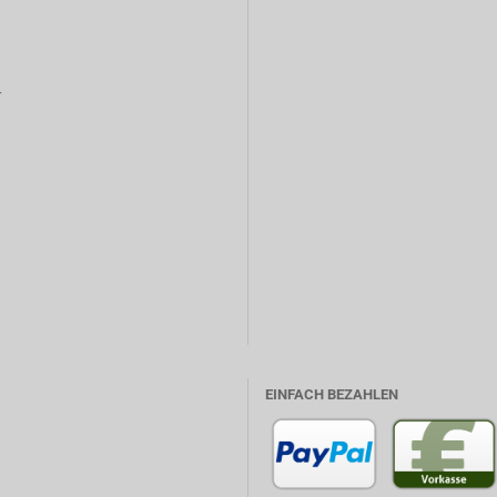
r
EINFACH BEZAHLEN