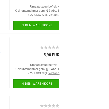
Umsatzsteuerbefreit –
Kleinunternehmer gem. § 6 Abs. 1
Z 27 UStG zzgl.
Versand
IN DEN WARENKORB
)
5,90 EUR
Umsatzsteuerbefreit –
Kleinunternehmer gem. § 6 Abs. 1
Z 27 UStG zzgl.
Versand
IN DEN WARENKORB