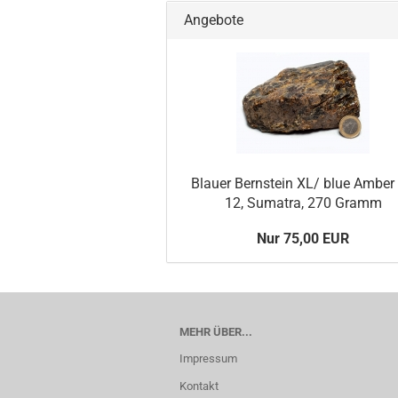
Angebote
Blauer Bernstein XL/ blue Amber 
12, Sumatra, 270 Gramm
Nur 75,00 EUR
MEHR ÜBER...
Impressum
Kontakt