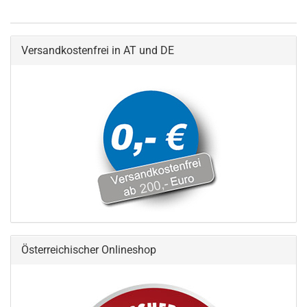
Versandkostenfrei in AT und DE
Österreichischer Onlineshop