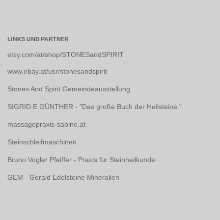
LINKS UND PARTNER
etsy.com/at/shop/STONESandSPIRIT
www.ebay.at/usr/stonesandspirit
Stones And Spirit Gemeindeausstellung
SIGRID E GÜNTHER - "Das große Buch der Heilsteine."
massagepraxis-sabine.at
Steinschleifmaschinen
Bruno Vogler Pfeiffer - Praxis für Steinheilkunde
GEM - Gerald Edelsteine Mineralien