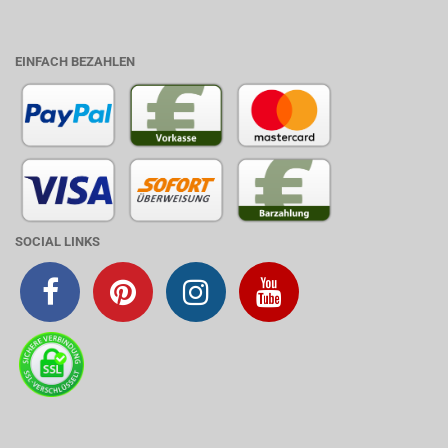
EINFACH BEZAHLEN
SOCIAL LINKS