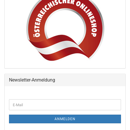
Newsletter-Anmeldung
ANMELDEN