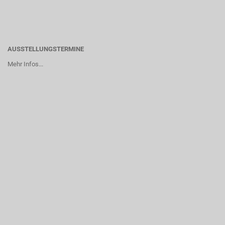
AUSSTELLUNGSTERMINE
Mehr Infos...