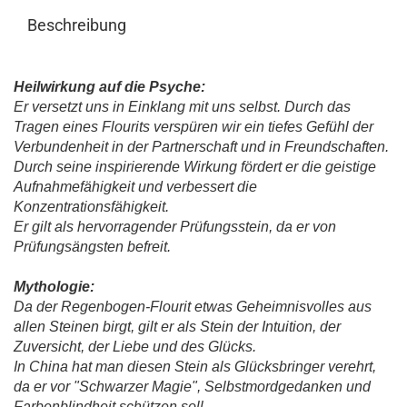
Beschreibung
Heilwirkung auf die Psyche:
Er versetzt uns in Einklang mit uns selbst. Durch das
Tragen eines Flourits verspüren wir ein tiefes Gefühl der
Verbundenheit in der Partnerschaft und in Freundschaften.
Durch seine inspirierende Wirkung fördert er die geistige
Aufnahmefähigkeit und verbessert die
Konzentrationsfähigkeit.
Er gilt als hervorragender Prüfungsstein, da er von
Prüfungsängsten befreit.
Mythologie:
Da der Regenbogen-Flourit etwas Geheimnisvolles aus
allen Steinen birgt, gilt er als Stein der Intuition, der
Zuversicht, der Liebe und des Glücks.
In China hat man diesen Stein als Glücksbringer verehrt,
da er vor "Schwarzer Magie", Selbstmordgedanken und
Farbenblindheit schützen soll.