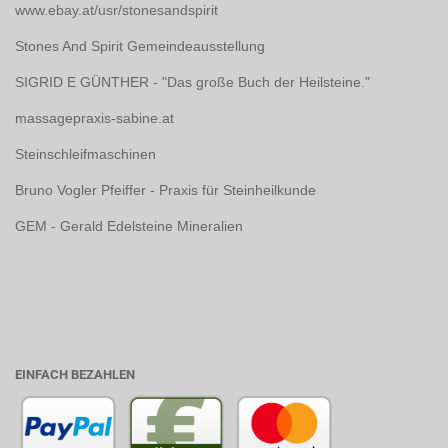
www.ebay.at/usr/stonesandspirit
Stones And Spirit Gemeindeausstellung
SIGRID E GÜNTHER - "Das große Buch der Heilsteine."
massagepraxis-sabine.at
Steinschleifmaschinen
Bruno Vogler Pfeiffer - Praxis für Steinheilkunde
GEM - Gerald Edelsteine Mineralien
EINFACH BEZAHLEN