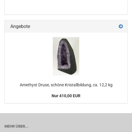
Angebote
Amethyst Druse, schöne Kristallbildung, ca. 12,2 kg
Nur 410,00 EUR
MEHR ÜBER...