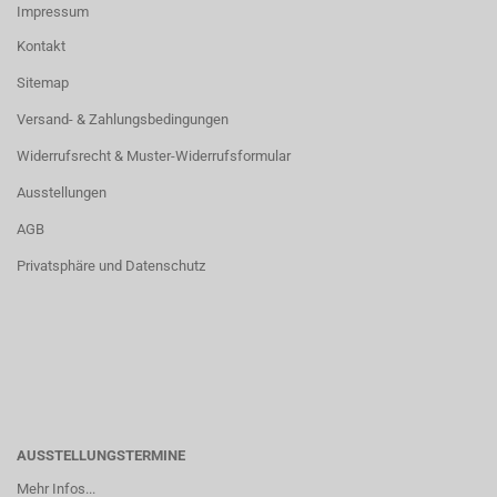
Impressum
Kontakt
Sitemap
Versand- & Zahlungsbedingungen
Widerrufsrecht & Muster-Widerrufsformular
Ausstellungen
AGB
Privatsphäre und Datenschutz
AUSSTELLUNGSTERMINE
Mehr Infos...