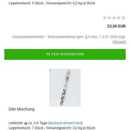
Lagerbestand: 5 Stück , Versandgewicht:
0,2
kg je Stück
23,90 EUR
Umsatzsteuerbefreit – Kleinunternehmer gem. § 6 Abs. 1 Z 27 UStG zzgl.
Versand
IN DEN WARENKORB
Diät Mischung
Lieferzeit:
ca. 3-4 Tage
(Ausland abweichend)
Lagerbestand: 7 Stück , Versandgewicht:
0,2
kg je Stück