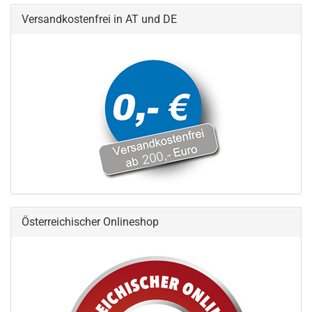
Versandkostenfrei in AT und DE
Österreichischer Onlineshop