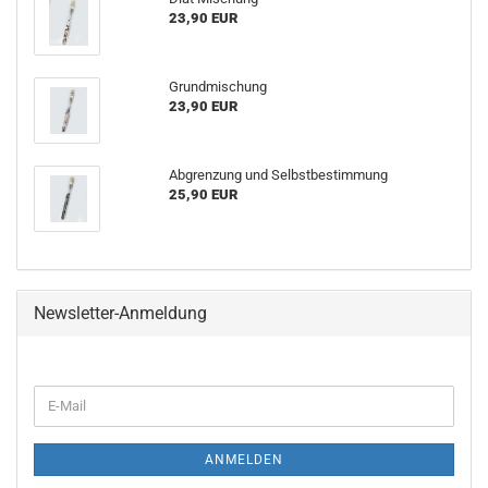
23,90 EUR
Grundmischung
23,90 EUR
Abgrenzung und Selbstbestimmung
25,90 EUR
Newsletter-Anmeldung
ANMELDEN