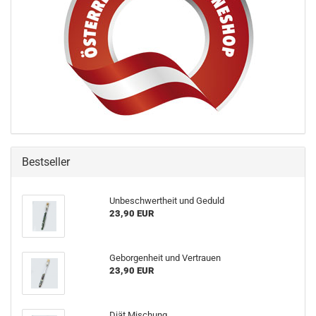
Bestseller
Unbeschwertheit und Geduld
23,90 EUR
Geborgenheit und Vertrauen
23,90 EUR
Diät Mischung