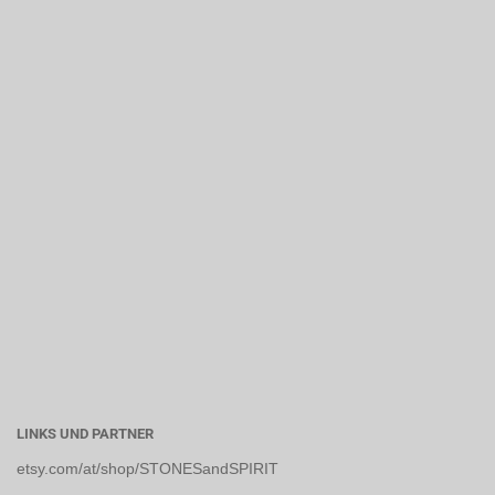
LINKS UND PARTNER
etsy.com/at/shop/STONESandSPIRIT