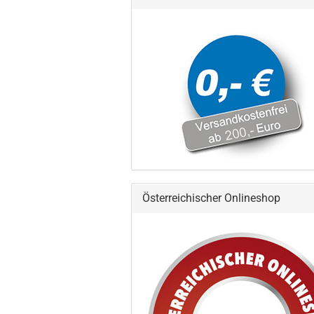
Österreichischer Onlineshop