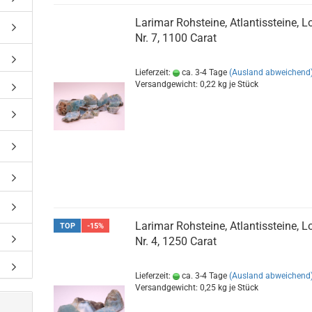
Larimar Rohsteine, Atlantissteine, L
Nr. 7, 1100 Carat
Lieferzeit:
ca. 3-4 Tage
(Ausland abweichend
Versandgewicht:
0,22
kg je Stück
Larimar Rohsteine, Atlantissteine, L
TOP
-15%
Nr. 4, 1250 Carat
Lieferzeit:
ca. 3-4 Tage
(Ausland abweichend
Versandgewicht:
0,25
kg je Stück