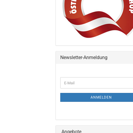
Newsletter-Anmeldung
ANMELDEN
Angebote