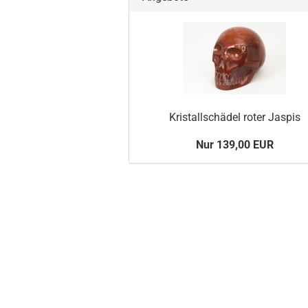
Kristallschädel roter Jaspis
Nur 139,00 EUR