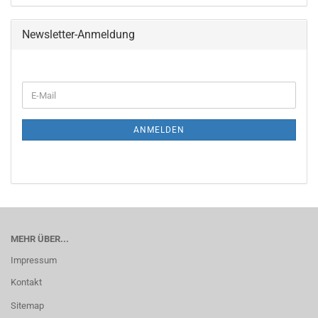
Newsletter-Anmeldung
ANMELDEN
MEHR ÜBER...
Impressum
Kontakt
Sitemap