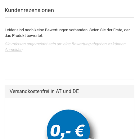
Kundenrezensionen
Leider sind noch keine Bewertungen vorhanden. Seien Sie der Erste, der
das Produkt bewertet.
Sie müssen angemeldet sein um eine Bewertung abgeben zu können.
Anmelden
Versandkostenfrei in AT und DE