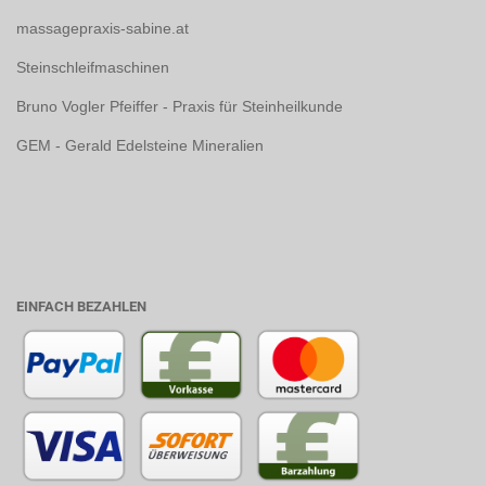
massagepraxis-sabine.at
Steinschleifmaschinen
Bruno Vogler Pfeiffer - Praxis für Steinheilkunde
GEM - Gerald Edelsteine Mineralien
EINFACH BEZAHLEN