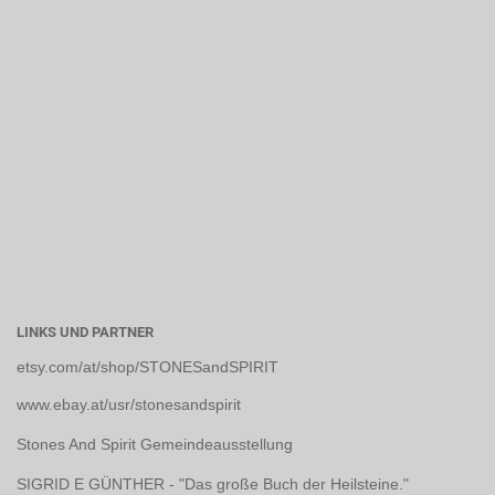
LINKS UND PARTNER
etsy.com/at/shop/STONESandSPIRIT
www.ebay.at/usr/stonesandspirit
Stones And Spirit Gemeindeausstellung
SIGRID E GÜNTHER - "Das große Buch der Heilsteine."