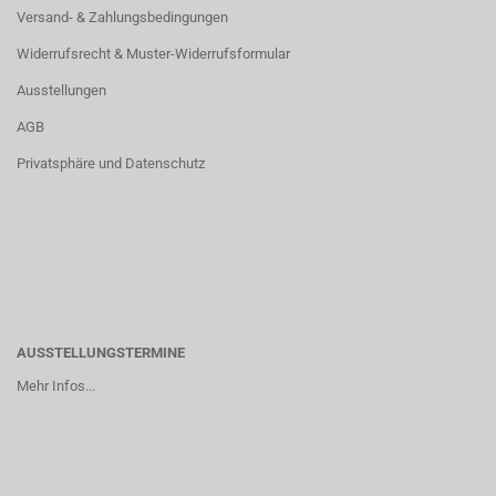
Versand- & Zahlungsbedingungen
Widerrufsrecht & Muster-Widerrufsformular
Ausstellungen
AGB
Privatsphäre und Datenschutz
AUSSTELLUNGSTERMINE
Mehr Infos...