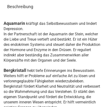
Beschreibung
Aquamarin
kräftigt das Selbstbewusstsein und lindert
Depression.
In der Partnerschaft ist der Aquamarin der Stein, welcher
die Liebe und Treue vertieft und bestärkt. Er ist ein Hüter
des endokrinen Systems und steuert daher die Produktion
der Hormone und Enzyme in den Drüsen. Er reguliert
indirekt aber beständig das Zusammenwirken aller
Körpersäfte mit den Organen und der Seele.
Bergkristall
hebt tiefe Erinnerungen ins Bewusstsein.
Weiters hilft er Probleme auf einfache Art zu lösen und
verlorengeglaubte Fähigkeiten wiederzubeleben.
Bergkristall fördert Klarheit und Neutralität und verbessert
so die Wahrnehmung und das Verstehen. Er stärkt den
eigenen Standpunkt und fördert die Entwicklung, die
unserem inneren Wesen entspricht. Er hilft vermeintlich