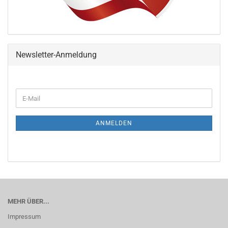
Newsletter-Anmeldung
ANMELDEN
MEHR ÜBER...
Impressum