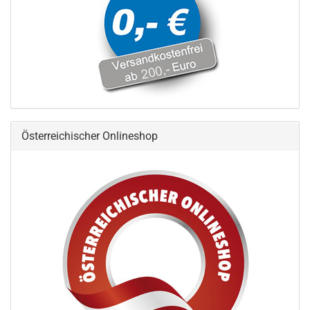
Österreichischer Onlineshop