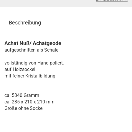
Beschreibung
Achat Nuß/ Achatgeode
aufgeschnitten als Schale
vollständig von Hand poliert,
auf Holzsockel
mit feiner Kristallbildung
ca. 5340 Gramm
ca. 235 x 210 x 210 mm
Größe ohne Sockel