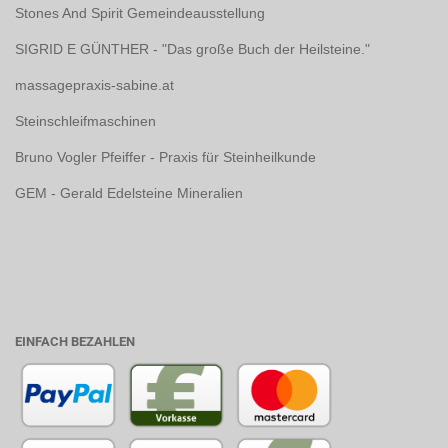
Stones And Spirit Gemeindeausstellung
SIGRID E GÜNTHER - "Das große Buch der Heilsteine."
massagepraxis-sabine.at
Steinschleifmaschinen
Bruno Vogler Pfeiffer - Praxis für Steinheilkunde
GEM - Gerald Edelsteine Mineralien
EINFACH BEZAHLEN