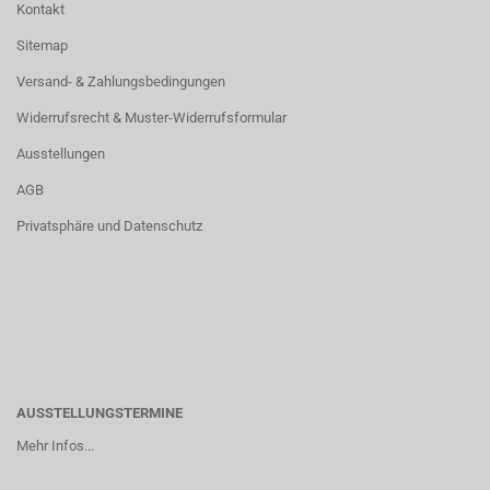
Kontakt
Sitemap
Versand- & Zahlungsbedingungen
Widerrufsrecht & Muster-Widerrufsformular
Ausstellungen
AGB
Privatsphäre und Datenschutz
AUSSTELLUNGSTERMINE
Mehr Infos...