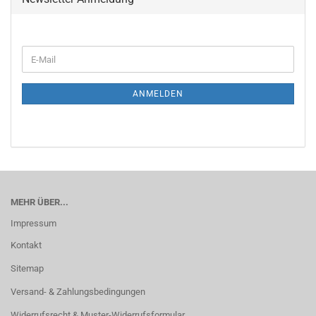
ANMELDEN
MEHR ÜBER...
Impressum
Kontakt
Sitemap
Versand- & Zahlungsbedingungen
Widerrufsrecht & Muster-Widerrufsformular