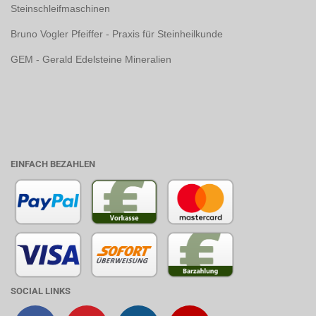
Steinschleifmaschinen
Bruno Vogler Pfeiffer - Praxis für Steinheilkunde
GEM - Gerald Edelsteine Mineralien
EINFACH BEZAHLEN
SOCIAL LINKS