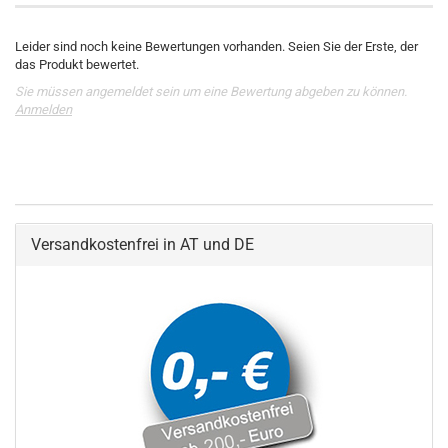
Leider sind noch keine Bewertungen vorhanden. Seien Sie der Erste, der
das Produkt bewertet.
Sie müssen angemeldet sein um eine Bewertung abgeben zu können.
Anmelden
Versandkostenfrei in AT und DE