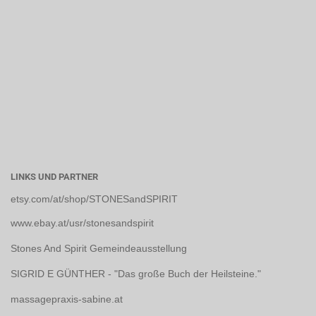
LINKS UND PARTNER
etsy.com/at/shop/STONESandSPIRIT
www.ebay.at/usr/stonesandspirit
Stones And Spirit Gemeindeausstellung
SIGRID E GÜNTHER - "Das große Buch der Heilsteine."
massagepraxis-sabine.at