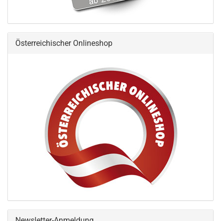
Österreichischer Onlineshop
Newsletter-Anmeldung