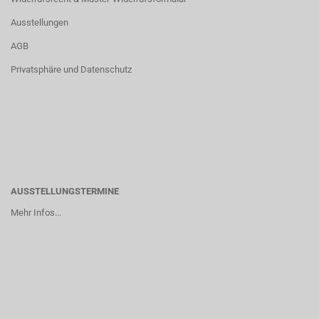
Ausstellungen
AGB
Privatsphäre und Datenschutz
AUSSTELLUNGSTERMINE
Mehr Infos...