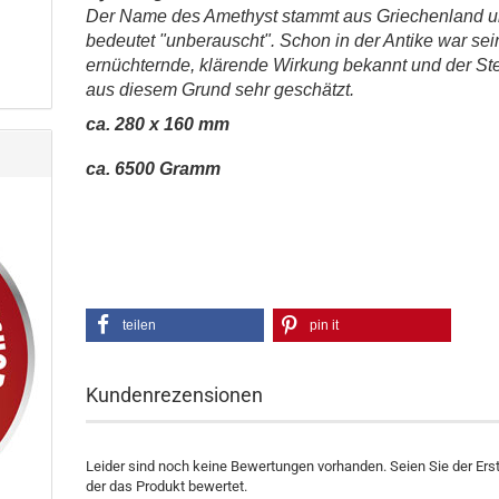
Der Name des Amethyst stammt aus Griechenland 
bedeutet "unberauscht". Schon in der Antike war sei
ernüchternde, klärende Wirkung bekannt und der St
aus diesem Grund sehr geschätzt.
ca. 280 x 160 mm
ca. 6500 Gramm
teilen
pin it
Kundenrezensionen
Leider sind noch keine Bewertungen vorhanden. Seien Sie der Erst
der das Produkt bewertet.