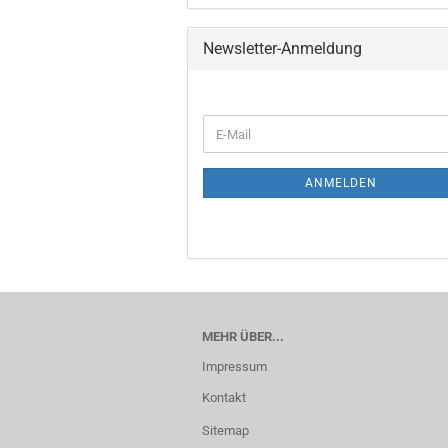
Newsletter-Anmeldung
ANMELDEN
MEHR ÜBER...
Impressum
Kontakt
Sitemap