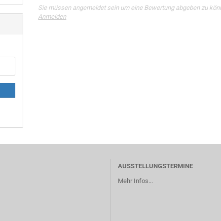
Sie müssen angemeldet sein um eine Bewertung abgeben zu kön
Anmelden
AUSSTELLUNGSTERMINE
Mehr Infos...