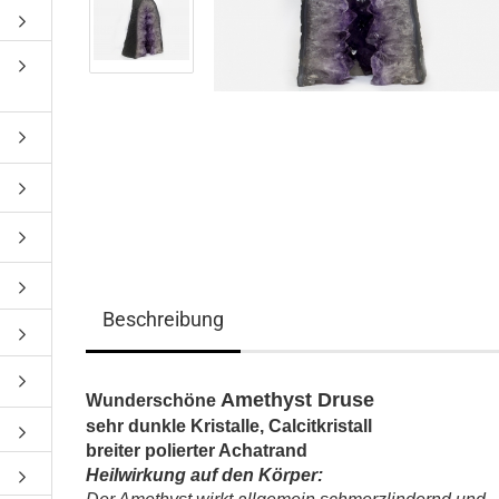
Beschreibung
Amethyst Druse
Wunderschöne
sehr dunkle Kristalle, Calcitkristall
breiter polierter Achatrand
Heilwirkung auf den Körper: