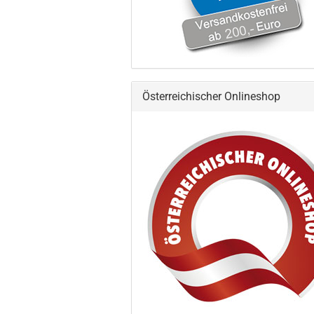
Österreichischer Onlineshop