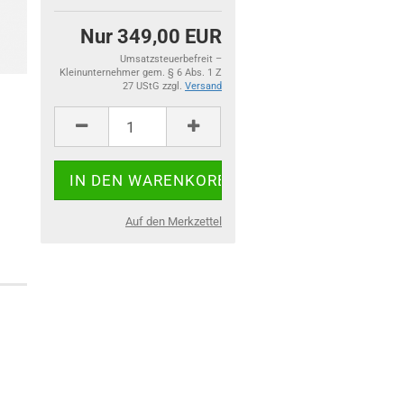
Nur 349,00 EUR
Umsatzsteuerbefreit –
Kleinunternehmer gem. § 6 Abs. 1 Z
27 UStG zzgl.
Versand
Auf den Merkzettel