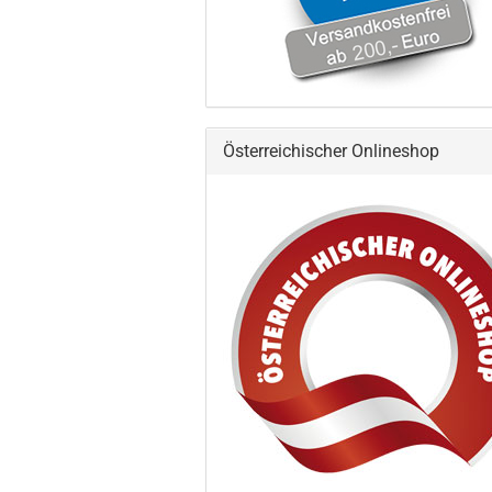
Österreichischer Onlineshop