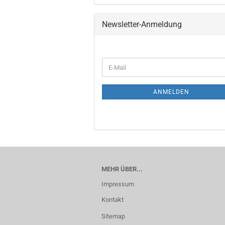
Newsletter-Anmeldung
ANMELDEN
MEHR ÜBER...
Impressum
Kontakt
Sitemap