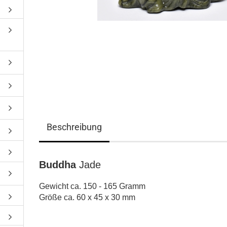
Beschreibung
Buddha
Jade
Gewicht ca. 150 - 165 Gramm
Größe ca. 60 x 45 x 30 mm