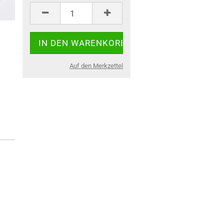
Auf den Merkzettel