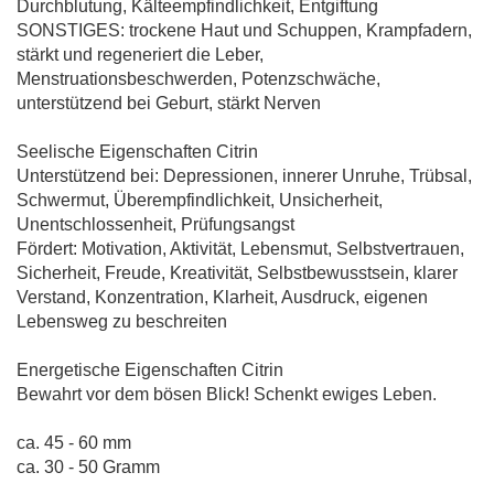
Durchblutung, Kälteempfindlichkeit, Entgiftung
SONSTIGES: trockene Haut und Schuppen, Krampfadern,
stärkt und regeneriert die Leber,
Menstruationsbeschwerden, Potenzschwäche,
unterstützend bei Geburt, stärkt Nerven
Seelische Eigenschaften Citrin
Unterstützend bei: Depressionen, innerer Unruhe, Trübsal,
Schwermut, Überempfindlichkeit, Unsicherheit,
Unentschlossenheit, Prüfungsangst
Fördert: Motivation, Aktivität, Lebensmut, Selbstvertrauen,
Sicherheit, Freude, Kreativität, Selbstbewusstsein, klarer
Verstand, Konzentration, Klarheit, Ausdruck, eigenen
Lebensweg zu beschreiten
Energetische Eigenschaften Citrin
Bewahrt vor dem bösen Blick! Schenkt ewiges Leben.
ca. 45 - 60 mm
ca. 30 - 50 Gramm