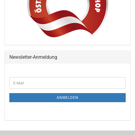
Newsletter-Anmeldung
ANMELDEN