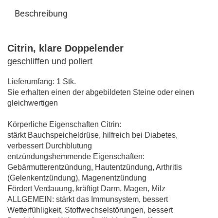
Beschreibung
Citrin, klare Doppelender
geschliffen und poliert
Lieferumfang: 1 Stk.
Sie erhalten einen der abgebildeten Steine oder einen
gleichwertigen
Körperliche Eigenschaften Citrin:
stärkt Bauchspeicheldrüse, hilfreich bei Diabetes,
verbessert Durchblutung
entzündungshemmende Eigenschaften:
Gebärmutterentzündung, Hautentzündung, Arthritis
(Gelenkentzündung), Magenentzündung
Fördert Verdauung, kräftigt Darm, Magen, Milz
ALLGEMEIN: stärkt das Immunsystem, bessert
Wetterfühligkeit, Stoffwechselstörungen, bessert