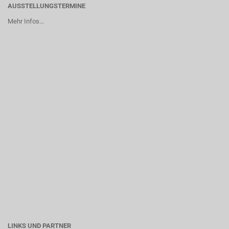
AUSSTELLUNGSTERMINE
Mehr Infos...
LINKS UND PARTNER