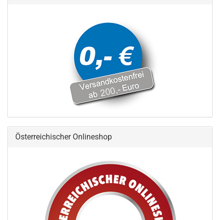
Österreichischer Onlineshop