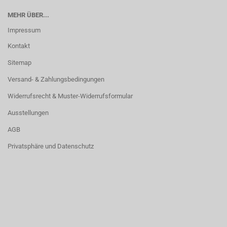
MEHR ÜBER...
Impressum
Kontakt
Sitemap
Versand- & Zahlungsbedingungen
Widerrufsrecht & Muster-Widerrufsformular
Ausstellungen
AGB
Privatsphäre und Datenschutz