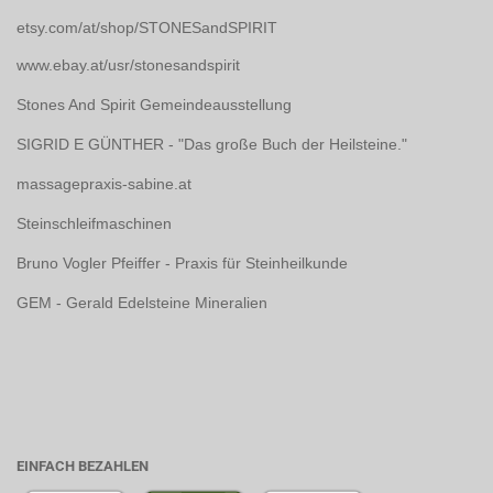
etsy.com/at/shop/STONESandSPIRIT
www.ebay.at/usr/stonesandspirit
Stones And Spirit Gemeindeausstellung
SIGRID E GÜNTHER - "Das große Buch der Heilsteine."
massagepraxis-sabine.at
Steinschleifmaschinen
Bruno Vogler Pfeiffer - Praxis für Steinheilkunde
GEM - Gerald Edelsteine Mineralien
EINFACH BEZAHLEN