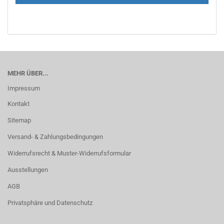
MEHR ÜBER...
Impressum
Kontakt
Sitemap
Versand- & Zahlungsbedingungen
Widerrufsrecht & Muster-Widerrufsformular
Ausstellungen
AGB
Privatsphäre und Datenschutz