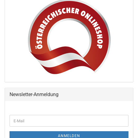
Newsletter-Anmeldung
ANMELDEN