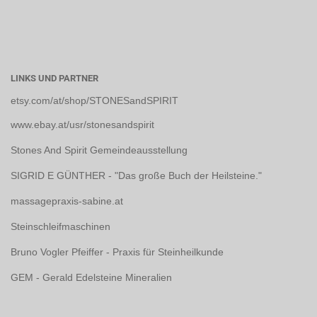
LINKS UND PARTNER
etsy.com/at/shop/STONESandSPIRIT
www.ebay.at/usr/stonesandspirit
Stones And Spirit Gemeindeausstellung
SIGRID E GÜNTHER - "Das große Buch der Heilsteine."
massagepraxis-sabine.at
Steinschleifmaschinen
Bruno Vogler Pfeiffer - Praxis für Steinheilkunde
GEM - Gerald Edelsteine Mineralien