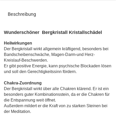
Beschreibung
Wunderschöner
Bergkristall
Kristallschädel
Heilwirkungen
Der Bergkristall wirkt allgemein kräftigend, besonders bei
Bandscheibenschwäche, Magen-Darm-und Herz-
Kreislauf-Beschwerden.
Er gibt positive Energie, kann psychische Blockaden lösen
und soll den Gerechtigkeitssinn fördern.
Chakra-Zuordnung
Der Bergkristall wirkt über alle Chakren klärend. Er ist ein
besonders guter Kombinationsstein, da er die Chakren für
die Entspannung weit öffnet.
Außerdem mildert er die Kraft von zu starken Steinen bei
der Meditation.