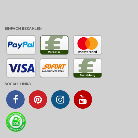
EINFACH BEZAHLEN
SOCIAL LINKS