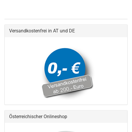
Versandkostenfrei in AT und DE
Österreichischer Onlineshop