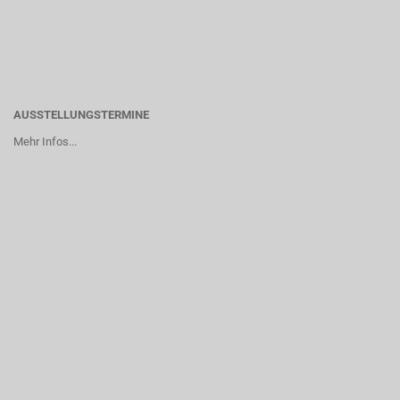
AUSSTELLUNGSTERMINE
Mehr Infos...