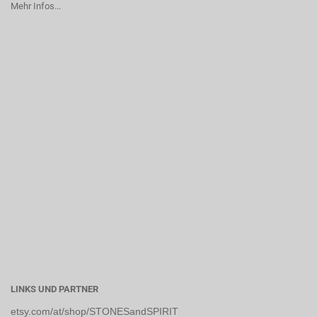
Mehr Infos...
LINKS UND PARTNER
etsy.com/at/shop/STONESandSPIRIT