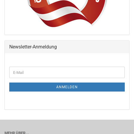
Newsletter-Anmeldung
ANMELDEN
MEHR ÜBER...