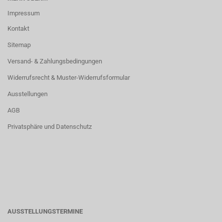
Impressum
Kontakt
Sitemap
Versand- & Zahlungsbedingungen
Widerrufsrecht & Muster-Widerrufsformular
Ausstellungen
AGB
Privatsphäre und Datenschutz
AUSSTELLUNGSTERMINE