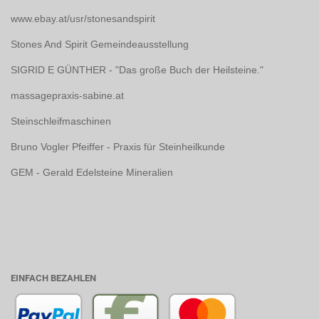
www.ebay.at/usr/stonesandspirit
Stones And Spirit Gemeindeausstellung
SIGRID E GÜNTHER - "Das große Buch der Heilsteine."
massagepraxis-sabine.at
Steinschleifmaschinen
Bruno Vogler Pfeiffer - Praxis für Steinheilkunde
GEM - Gerald Edelsteine Mineralien
EINFACH BEZAHLEN