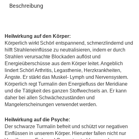
Beschreibung
Heilwirkung auf den Körper:
Körperlich wirkt Schörl entspannend, schmerzlindernd und
hilft Strahleneinflüsse zu neutralisieren, indem er durch
Strahlen verursachte Blockaden auflöst und
Energieüberschüsse aus dem Körper leitet. Angeblich
lindert Schörl Arthritis, Legasthenie, Herzkrankheiten,
Ängste. Er stärkt das Muskel- Lymph und Nervensystem.
Körperlich regt Turmalin den Energiefluss der Meridiane
und die Tätigkeit des ganzen Stoffwechsels an. Er kann
daher bei allen Schwächezuständen und
Mangelerscheinungen verwendet werden.
Heilwirkung auf die Psyche:
Der schwarze Turmalin befreit und schützt vor negativen
Einflüssen in unserem Körper. Hierunter fallen nicht nur