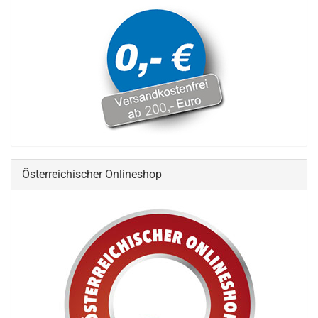
Österreichischer Onlineshop