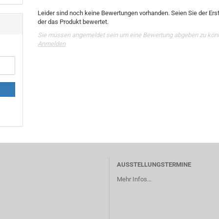
Leider sind noch keine Bewertungen vorhanden. Seien Sie der Erst
der das Produkt bewertet.
Sie müssen angemeldet sein um eine Bewertung abgeben zu kön
Anmelden
AUSSTELLUNGSTERMINE
Mehr Infos...