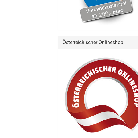
Österreichischer Onlineshop