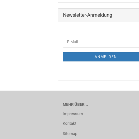
Newsletter-Anmeldung
ANMELDEN
MEHR ÜBER...
Impressum
Kontakt
Sitemap