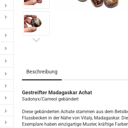
Beschreibung
Gestreifter Madagaskar Achat
Sadonyx/Carneol gebändert
Diese gebänderten Achate stammen aus dem Betsib
Flussbecken in der Nähe von Vitaly, Madagaskar. Di
Exemplare haben einzigartige Muster, kräftige Farbe