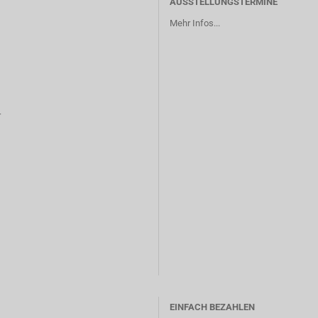
AUSSTELLUNGSTERMINE
Mehr Infos...
r
EINFACH BEZAHLEN