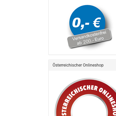
Österreichischer Onlineshop