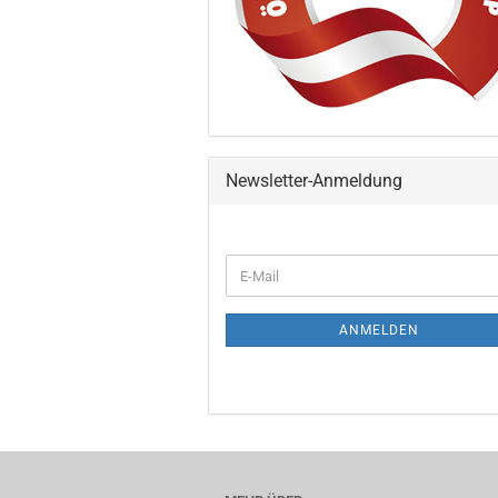
Newsletter-Anmeldung
ANMELDEN