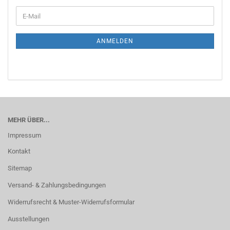
ANMELDEN
MEHR ÜBER...
Impressum
Kontakt
Sitemap
Versand- & Zahlungsbedingungen
Widerrufsrecht & Muster-Widerrufsformular
Ausstellungen