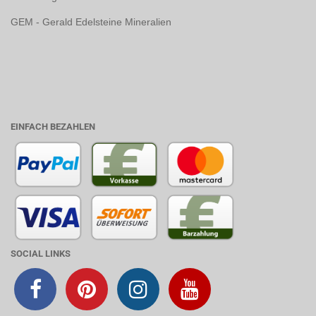
GEM - Gerald Edelsteine Mineralien
EINFACH BEZAHLEN
SOCIAL LINKS