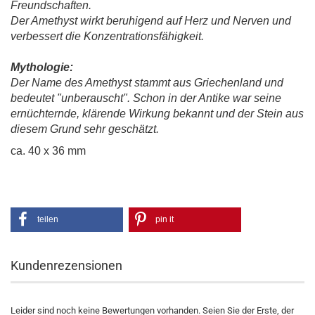
Freundschaften.
Der Amethyst wirkt beruhigend auf Herz und Nerven und
verbessert die Konzentrationsfähigkeit.
Mythologie:
Der Name des Amethyst stammt aus Griechenland und
bedeutet "unberauscht". Schon in der Antike war seine
ernüchternde, klärende Wirkung bekannt und der Stein aus
diesem Grund sehr geschätzt.
ca. 40 x 36 mm
teilen
pin it
Kundenrezensionen
Leider sind noch keine Bewertungen vorhanden. Seien Sie der Erste, der