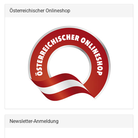
Österreichischer Onlineshop
Newsletter-Anmeldung