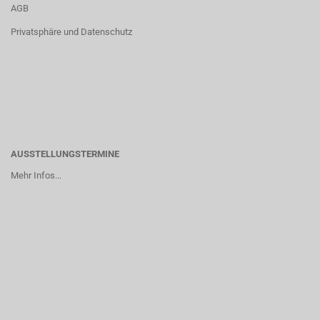
AGB
Privatsphäre und Datenschutz
AUSSTELLUNGSTERMINE
Mehr Infos...