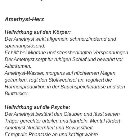
Amethyst-Herz
Heilwirkung auf den Körper:
Der Amethyst wirkt allgemein schmerzlindernd und
spannungslösend.
Er hilft bei Migräne und stressbedingten Verspannungen.
Der Amethyst sorgt für ruhigen Schlaf und bewahrt vor
Albträumen.
Amethyst-Wasser, morgens auf nüchternen Magen
getrunken, regt den Stoffwechsel an, reguliert die
Hormonproduktion in der Bauchspeicheldrüse und den
Blutzucker.
Heilwirkung auf die Psyche:
Der Amethyst bestärkt den Glauben und lässt seinen
Träger gerechter urteilen und handeln. Mental fördert
Amethyst Nüchternheit und Bewusstheit.
Er regt die Phantasie an und kräftigt wahre