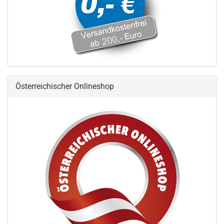
Österreichischer Onlineshop