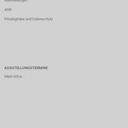
Ausstellungen
AGB
Privatsphäre und Datenschutz
AUSSTELLUNGSTERMINE
Mehr Infos...