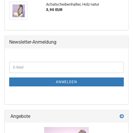
Achatscheibenhalter, Holz natur
3,90 EUR
Newsletter-Anmeldung
ANMELDEN
Angebote