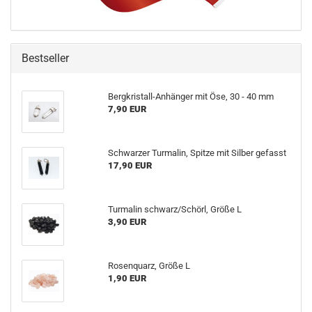
Bestseller
Bergkristall-Anhänger mit Öse, 30 - 40 mm
7,90 EUR
Schwarzer Turmalin, Spitze mit Silber gefasst
17,90 EUR
Turmalin schwarz/Schörl, Größe L
3,90 EUR
Rosenquarz, Größe L
1,90 EUR