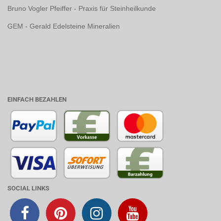
Bruno Vogler Pfeiffer - Praxis für Steinheilkunde
GEM - Gerald Edelsteine Mineralien
EINFACH BEZAHLEN
SOCIAL LINKS